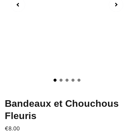
Bandeaux et Chouchous
Fleuris
€8.00