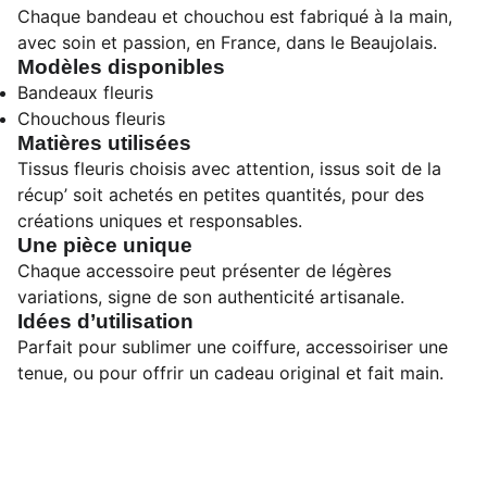
Chaque bandeau et chouchou est fabriqué à la main,
avec soin et passion, en France, dans le Beaujolais.
Modèles disponibles
Bandeaux fleuris
Chouchous fleuris
Matières utilisées
Tissus fleuris choisis avec attention, issus soit de la
récup’ soit achetés en petites quantités, pour des
créations uniques et responsables.
Une pièce unique
Chaque accessoire peut présenter de légères
variations, signe de son authenticité artisanale.
Idées d’utilisation
Parfait pour sublimer une coiffure, accessoiriser une
tenue, ou pour offrir un cadeau original et fait main.