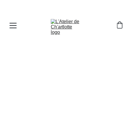
Mariages & Événements