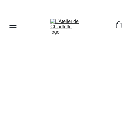
Commandes 
d'Illustration