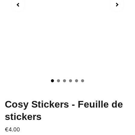
Cosy Stickers - Feuille de
stickers
€4.00